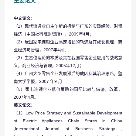
主要论文
中文论文：
（1）现代流通业自主创新的机制与广东的实践经验，财贸
经济（中国社科院财贸所），2009年4月；
（2）我国家电连锁企业高速增长的轨迹及其成长机理，商
业经济与管理，2007年4月；
（3）生态位理论的本质及其在我国零售企业应用的战略意
义，商业经济与管理，2005年12月；
（4）广州大型零售企业发展滞后的成因及其治理思路，暨
南大学学报，2007 年9 月
（5）家电连锁企业低价策略的国际比较与借鉴，改革，
2007年4月。
英文论文：
（1）Low Price Strategy and Sustainable Development
of Electric Appliances Chain Stores in China
,International Journal of Business Strategy ,