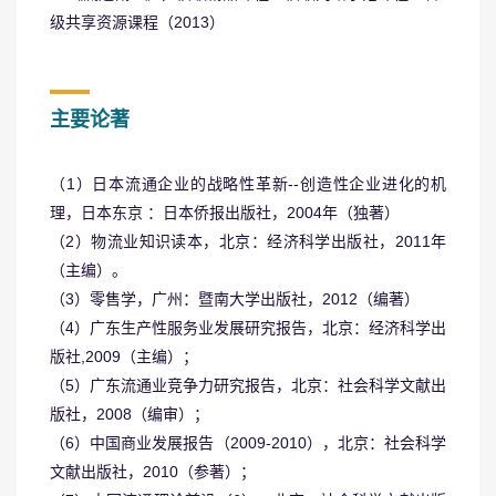
级共享资源课程（2013）
主要论著
（1）日本流通企业的战略性革新--创造性企业进化的机
理，日本东京 ：日本侨报出版社，2004年（独著）
（2）物流业知识读本，北京：经济科学出版社，2011年
（主编）。
（3）零售学，广州：暨南大学出版社，2012（编著）
（4）广东生产性服务业发展研究报告，北京：经济科学出
版社,2009（主编）；
（5）广东流通业竞争力研究报告，北京：社会科学文献出
版社，2008（编审）；
（6）中国商业发展报告（2009-2010），北京：社会科学
文献出版社，2010（参著）；