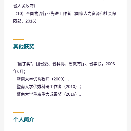
省人民政府）
（10）全国物流行业先进工作者（国家人力资源和社会保
障部，2016）
其他获奖
“园丁奖”，团省委、省科协、省教育厅、省学联，2006
年6月；
暨南大学优秀教师（2009）；
暨南大学优秀科研工作者（2010）；
暨南大学重点重大成果奖（2016）。
个人简介