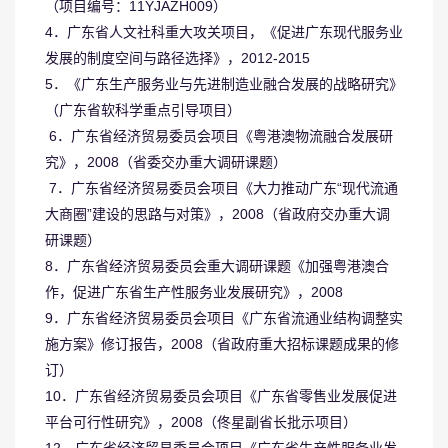
（项目编号：11YJAZH009）
4．广东省人文社科重大攻关项目，《促进广东现代服务业
发展的制度空间与路径选择》，2012-2015
5．《广东生产服务业与先进制造业融合发展的战略研究》
（广东省软科学重点引导项目）
6．广东省经济贸易委员会项目《粤港澳物流融合发展研
究》，2008（省委交办重大调研课题）
7．广东省经济贸易委员会项目《大力推动广东“现代流通
大商圈”建设的思路与对策》，2008（省政府交办重大调
研课题）
8．广东省经济贸易委员会重大调研课题《加强粤港澳合
作，促进广东省生产性服务业发展研究》，2008
9．广东省经济贸易委员会项目《广东省流通业结构调整实
施方案》修订报告，2008（省政府重大招标课题成果的修
订）
10．广东省经济贸易委员会项目《广东省零售业发展促进
平台可行性研究》，2008（佟星副省长批示项目）