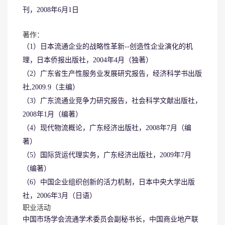
刊，2008年6月1日
著作：
（1）日本流通企业的战略性革新--创造性企业演化的机
理，日本侨报出版社，2004年4月（独著）
（2）广东省生产性服务业发展研究报告，经济科学书出版
社,2009.9（主编）
（3）广东流通业竞争力研究报告，社会科学文献出版社，
2008年1月（编著）
（4）现代物流概论，广东经济出版社，2008年7月（编
著）
（5）国际货运代理实务，广东经济出版社，2009年7月
（编著）
（6）中国企业组织创新的活力机制，日本中央大学出版
社，2006年3月（日语）
职业活动
中国市场学会流通学术委员会副秘书长，
中国商业地产联