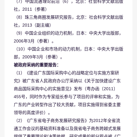
（7）中国流通理论前沿（6），北京：社会科学文献出版
社，2011（参著）
（8）珠三角商圈发展研究报告，北京：社会科学文献出版
社，2013（副主编）
（9）中国企业组织的动力机制，日本：中央大学出版部，
2006年3月（参著）。
（10）中国企业和市场的动力机制，日本：中央大学出版
部，2009年3月（参著）。
被政府采纳的重要报告：
（1）《建设广东国际采购中心的战略定位与实施方案研
究》被广东省人民政府办公厅采纳以《关于加快建设广东
商品国际采购中心的实施意见》发布（粤办函〔2011〕
455号，同时作为专家组长参与了项目的评审和实施，为
广东的产业转型作出了较大贡献，项目实施得到省委主要
领导的高度评价）。
（2）《广东省电子商务发展研究报告》为2012年全省流
通工作会议的基础资料准备以及我省电子商务跨越式发展
提供了重要理论和决策依据，研究成果的部分观点被《广