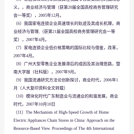
义，，商业经济与管理（获第20届全国高校商务管理研究
会一等奖），2005年12月。
（6）我国家电连锁企业高速增长的轨迹及其成长机理，商
业经济与管理,（获第21届全国高校商务管理研究会一等
奖），2007年4月。
（7）家电连锁企业低价格策略的国际比较与借鉴，改革，
2007年4月。
（8）广州大型零售企业发展滞后的成因及其治理思路，暨
南大学报（社科版），2007年9月。
（9）我国流通研究方法论创新探讨，商业时代，2006年1
月（人大复印资料全文转载）
（10）模块化时代广东制造业与流通业的和谐发展，商业
时代，2007年10月10日
（11）The Mechanism of High-Speed Growth of Home
Electric Appliances Chain Stores in China: Approach on the
Resource-Based View. Proceedings of The 4th International