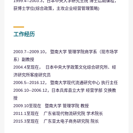
1999.4--2003.3，日本中央大学研究生院 博士后期课程，
获博士学位(综合政策，主攻企业经营管理策略)
工作经历
2003.7--2009.10， 暨南大学 管理学院商学系（现市场学
系）副教授
2004.4至现在， 日本中央大学政策文化综合研究所、经
济研究所客座研究员
2006.5--2016.12， 暨南大学现代流通研究中心 执行主任
2006.10--2006.12，日本兵库县立大学 经营学部 交换教
授
2009.10至现在 暨南大学 管理学院 教授
2011.1至现在 广东省现代物流研究院 学术院长
2015.3至现在 广东亚太电子商务研究院 院长