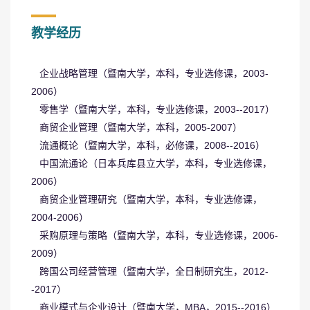
教学经历
企业战略管理（暨南大学，本科，专业选修课，2003-
2006）
零售学（暨南大学，本科，专业选修课，2003--2017）
商贸企业管理（暨南大学，本科，2005-2007）
流通概论（暨南大学，本科，必修课，2008--2016）
中国流通论（日本兵库县立大学，本科，专业选修课，
2006）
商贸企业管理研究（暨南大学，本科，专业选修课，
2004-2006）
采购原理与策略（暨南大学，本科，专业选修课，2006-
2009）
跨国公司经营管理（暨南大学，全日制研究生，2012-
-2017）
商业模式与企业设计（暨南大学，MBA，2015--2016）