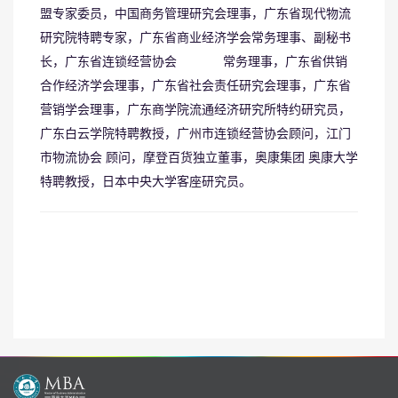
盟专家委员，
中国商务管理研究会理事，
广东省现代物流
研究院特聘专家，
广东省商业经济学会常务理事、副秘书
长，
广东省连锁经营协会 常务理事，
广东省供销
合作经济学会理事，
广东省社会责任研究会理事，
广东省
营销学会理事，
广东商学院流通经济研究所特约研究
员，
广东白云学院特聘教授，
广州市连锁经营协会顾问，
江门
市物流协会 顾问，
摩登百货独立董事，
奥康集团 奥康大学
特聘教授，
日本中央大学客座研究员。