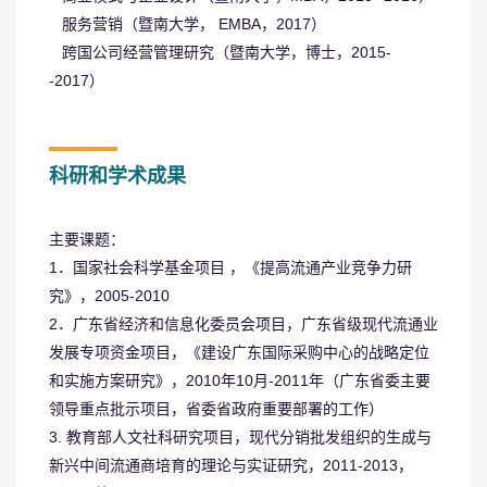
服务营销（暨南大学， EMBA，2017）
跨国公司经营管理研究（暨南大学，博士，2015-
-2017）
科研和学术成果
主要课题：
1．国家社会科学基金项目 ，《提高流通产业竞争力研
究》，2005-2010
2．广东省经济和信息化委员会项目，广东省级现代流通业
发展专项资金项目，《建设广东国际采购中心的战略定位
和实施方案研究》，2010年10月-2011年（广东省委主要
领导重点批示项目，省委省政府重要部署的工作）
3. 教育部人文社科研究项目，现代分销批发组织的生成与
新兴中间流通商培育的理论与实证研究，2011-2013，