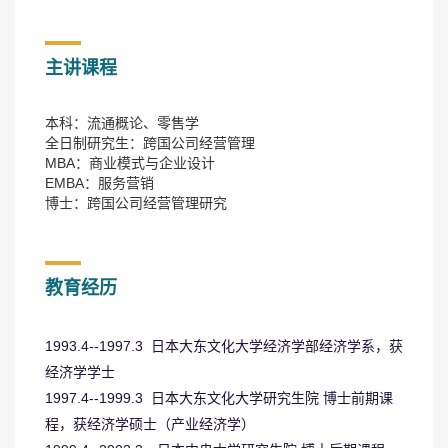
主讲课程
本科：流通概论、零售学
全日制研究生：跨国公司经营管理
MBA：商业模式与企业设计
EMBA：服务营销
博士：跨国公司经营管理研究
教育经历
1993.4--1997.3 日本大东文化大学经济学部经济学系，获
经济学学士
1997.4--1999.3 日本大东文化大学研究生院 博士前期课
程，获经济学硕士（产业经济学）