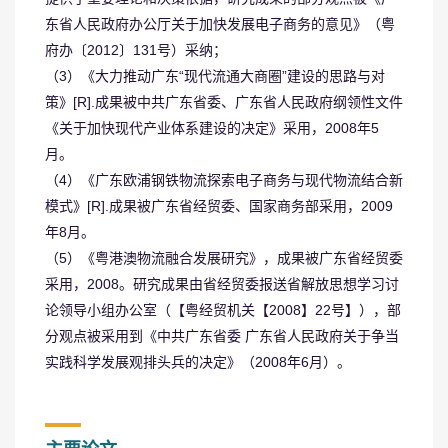
东省人民政府办公厅关于加快发展电子商务的意见》（粤
府办〔2012〕131号）采纳；
（3）《大力推动广东“现代流通大商圈”建设的思路与对
策》[R].成果被中共广东省委、广东省人民政府纲领性文件
《关于加快现代产业体系建设的决定》采用，2008年5
月。
（4）《广东欧浦钢铁物流探索电子商务与现代物流结合新
模式》[R].成果被广东省经贸委、国家商务部采用，2009
年8月。
（5）《粤港澳物流融合发展研究》，成果被广东省经贸委
采用，2008。研究成果由省经贸委报送省解放思想学习讨
论领导小组办公室（【粤经贸机关【2008】22号】），部
分观点被采用到《中共广东省委 广东省人民政府关于争当
实践科学发展观排头兵的决定》（2008年6月）。