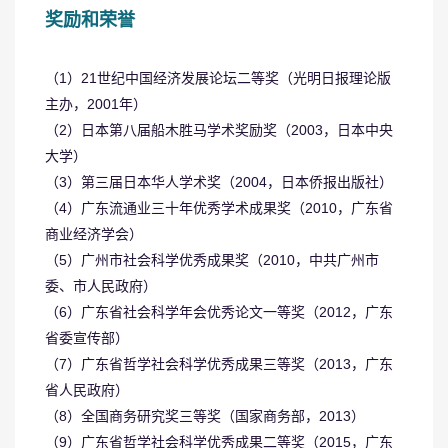
奖励和荣誉
（1）21世纪中国经济发展论坛二等奖（光明日报理论版
主办，2001年）
（2）日本第八届船木胜马学术奖励奖（2003，日本中央
大学）
（3）第三届日本华人学术奖（2004，日本侨报出版社）
（4）广东流通业三十年优秀学术成果奖（2010，广东省
商业经济学会）
（5）广州市社会科学优秀成果奖（2010，中共广州市
委、市人民政府）
（6）广东省社会科学年会优秀论文一等奖（2012，广东
省委宣传部）
（7）广东省哲学社会科学优秀成果三等奖（2013，广东
省人民政府）
（8）全国商务研究奖三等奖（国家商务部，2013）
（9）广东省哲学社会科学优秀成果二等奖（2015，广东