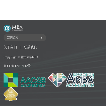
友情链接
关于我们
联系我们
CopyRight © 暨南大学MBA
粤ICP备 12087612号