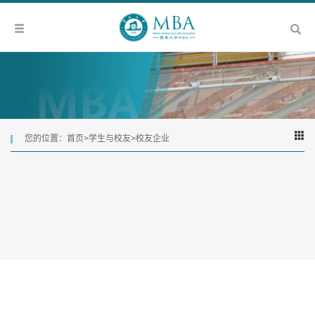
您的位置：
首页
>
学生与校友
>
校友企业