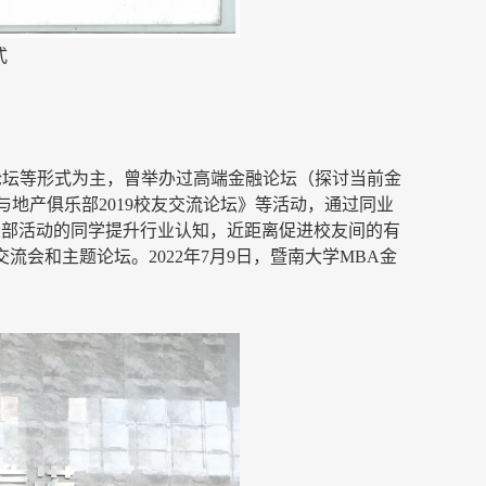
式
、论坛等形式为主，曾举办过高端金融论坛（探讨当前金
地产俱乐部2019校友交流论坛》等活动，通过同业
乐部活动的同学提升行业认知，近距离促进校友间的有
交流会和主题论坛。
2022年7月9日，
暨南大学
MBA金