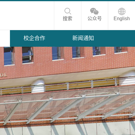
搜索
公众号
English
校企合作
新闻通知