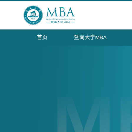
首页
暨南大学MBA