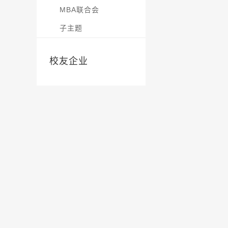
MBA联合会
子主题
校友企业