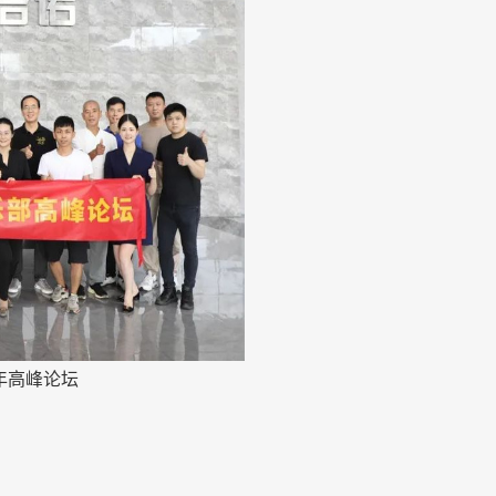
年高峰论坛