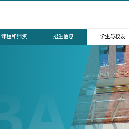
课程和师资
招生信息
学生与校友