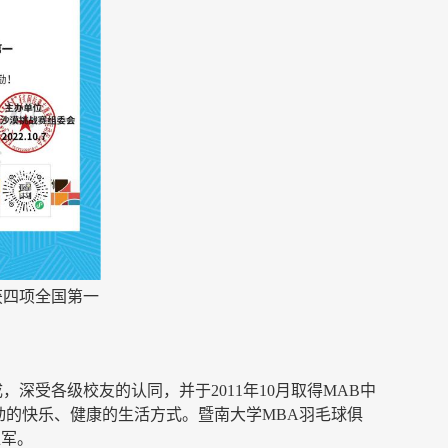
获四项全国第一
，深受各级校友的认同，并于2011年10月取得MAB中
动的快乐、健康的生活方式。暨南大学MBA羽毛球俱
亚军。