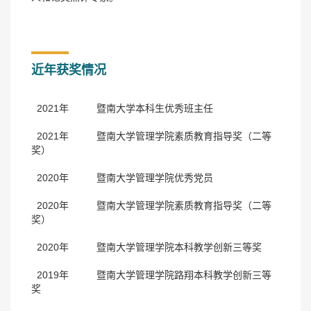
近年获奖情况
2021年 暨南大学本科生优秀班主任
2021年 暨南大学管理学院素质教育指导奖（二等
奖）
2020年 暨南大学管理学院优秀党员
2020年 暨南大学管理学院素质教育指导奖（二等
奖）
2020年 暨南大学管理学院本科教学创新三等奖
2019年 暨南大学管理学院路翔本科教学创新三等
奖