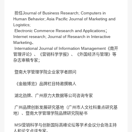
担任Journal of Business Research; Computers in
Human Behavior; Asia Pacific Journal of Marketing and
Logistics;
Electronic Commerce Research and Applications；
Internet research; Journal of Research in Interactive
Marketing、
International Journal of Information Management《南开
管理评论》、《营销科学学报》、《外国经济与管理》等
杂志审稿专家；
暨南大学管理学院企业家学者顾问
《金融博览》品牌栏目特邀撰稿人
湖北劲牌、广州原力大数据等公司咨询专家
广州品牌创新发展研究基地（广州市人文社科重点研究基
地）、暨南大学管理学院品牌研究院秘书
MSI营销科学与创新国际高峰论坛等学术会议分会场主持
人和论文点评专家。