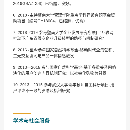
2019GBAZD06）已结题，良好。
6. 2018 -主持暨南大学管理学院重点学科建设育题基金资
助项目（编号GY18004，已结题，优秀）
7. 2018-2019 参与暨南大学企业发展研究所项目“互联网
推动下广东省侨商企业升级转型的路径与机制研究”
8. 2016 -至今参与国家自然科学基金-移动时代全景营销：
三元交互协同与产品一体情感激发
9. 2013—2015 参与国家自然科学基金-基于多重关系网络
演化的用户创造内容机制研究：以社会化购物为背景
10. 2013—2015 参与武汉大学青年教师自主科研项目-用
户评论不一致的影响及机制研究
学术与社会服务