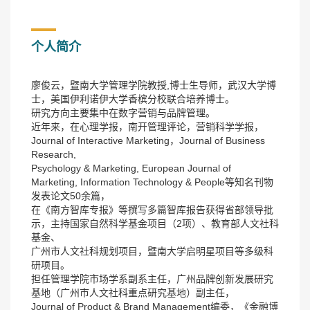
个人简介
廖俊云，暨南大学管理学院教授,博士生导师，武汉大学博
士，美国伊利诺伊大学香槟分校联合培养博士。
研究方向主要集中在数字营销与品牌管理。
近年来，在心理学报，南开管理评论，营销科学学报，
Journal of Interactive Marketing，Journal of Business
Research,
Psychology & Marketing, European Journal of
Marketing, Information Technology & People等知名刊物
发表论文50余篇，
在《南方智库专报》等撰写多篇智库报告获得省部领导批
示，主持国家自然科学基金项目（2项）、教育部人文社科
基金、
广州市人文社科规划项目，暨南大学启明星项目等多级科
研项目。
担任管理学院市场学系副系主任，广州品牌创新发展研究
基地（广州市人文社科重点研究基地）副主任，
Journal of Product & Brand Management编委，《金融博