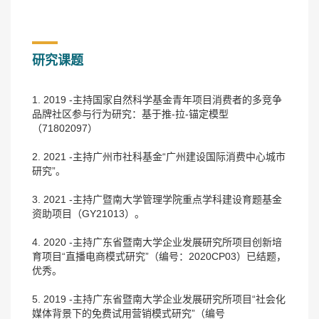
研究课题
1. 2019 -主持国家自然科学基金青年项目消费者的多竞争
品牌社区参与行为研究：基于推-拉-锚定模型
（71802097）
2. 2021 -主持广州市社科基金“广州建设国际消费中心城市
研究”。
3. 2021 -主持广暨南大学管理学院重点学科建设育题基金
资助项目（GY21013）。
4. 2020 -主持广东省暨南大学企业发展研究所项目创新培
育项目“直播电商模式研究”（编号：2020CP03）已结题，
优秀。
5. 2019 -主持广东省暨南大学企业发展研究所项目“社会化
媒体背景下的免费试用营销模式研究”（编号