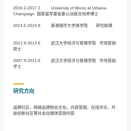
2016.2-2017.2 University of Illinois at Urbana-
Champaign 国家留学基金委公派联合培养博士
2014.5-2014.8 香港城市大学商学院 研究助理
2011.9-2013.6 武汉大学经济与管理学院 市场营销
硕士
2007.9-2011.6 武汉大学经济与管理学院 市场营销
学士
研究方向
品牌社区，网络品牌粉丝文化，内容营销，在线评论，开
放创新社区等社会化媒体营销内容